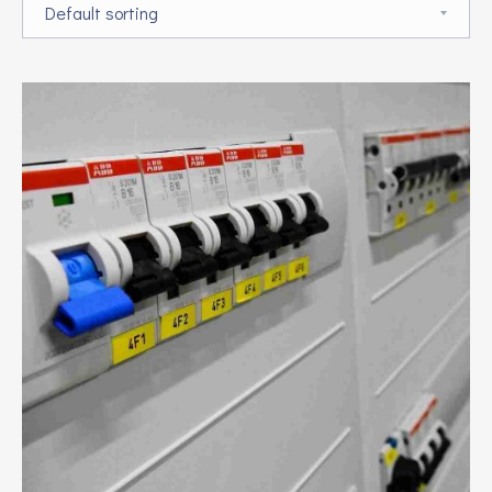
Shop order