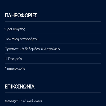
ΠΛΗΡΟΦΟΡΙΕΣ
Όροι Χρήσης
Πολιτική απορρήτου
Προσωπικά δεδομένα & Ασφάλεια
Η Εταιρεία
Επικοινωνία
ΕΠΙΚΟΙΝΩΝΙΑ
Κομνηνών 12 Ιωάννινα