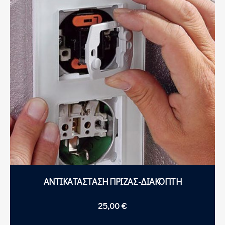
PREVIOUS
NEX
ΑΝΤΙΚΑΤΑΣΤΑΣΗ ΠΡΙΖΑΣ-ΔΙΑΚΟΠΤΗ
25,00
€