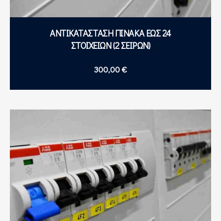
ΑΝΤΙΚΑΤΑΣΤΑΣΗ ΠΙΝΑΚΑ ΕΩΣ 24
ΣΤΟΙΧΕΙΩΝ (2 ΣΕΙΡΩΝ)
300,00
€