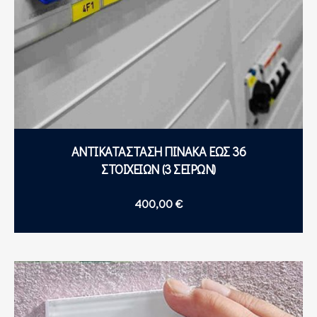
ΑΝΤΙΚΑΤΑΣΤΑΣΗ ΠΙΝΑΚΑ ΕΩΣ 36
ΣΤΟΙΧΕΙΩΝ (3 ΣΕΙΡΩΝ)
400,00
€