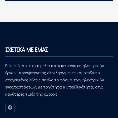
ΣΧΕΤΙΚΑ ΜΕ ΕΜΑΣ
Ειδικευόμαστε στη μελέτη και κατασκευή ηλεκτρικών
έργων, προσφέροντας ολοκληρωμένες και απόλυτα
στοχευμένες λύσεις σε όλο το φάσμα των ηλεκτρικών
εγκαταστάσεων, με ταχύτητα & υπευθυνότητα, στις
καλύτερες τιμές της αγοράς.
Νέο παράθυρο