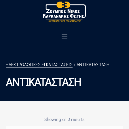
CLO
MAIN NAVIGATION
ΗΛΕΚΤΡΟΛΟΓΙΚΕΣ ΕΓΚΑΤΑΣΤΑΣΕΙΣ
/ ΑΝΤΙΚΑΤΑΣΤΑΣΗ
ΑΝΤΙΚΑΤΑΣΤΑΣΗ
Showing all 3 results