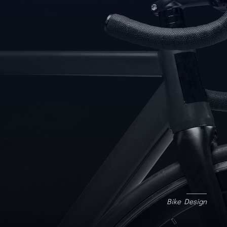
Bike Design