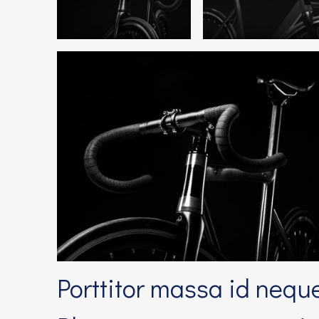
Porttitor massa id nequ