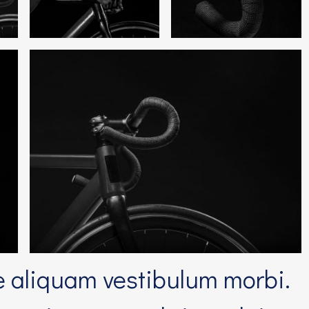
e aliquam vestibulum morbi.