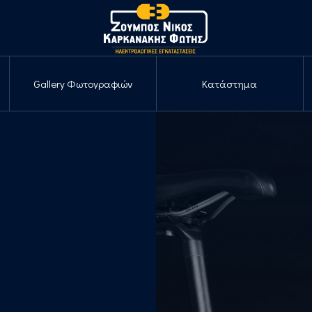
Gallery Φωτογραφιών
Κατάστημα