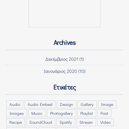
Archives
Δεκέμβριος 2021
(1)
Ιανουάριος 2020
(10)
Ετικέτες
Audio
Audio Embed
Design
Gallery
Image
Images
Music
Photogallery
Playlist
Post
Recipe
SoundCloud
Spotify
Stream
Video