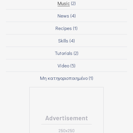
Music
(2)
News
(4)
Recipes
(1)
Skills
(4)
Tutorials
(2)
Video
(5)
Μη κατηγοριοποιημένο
(1)
PREVIOUS
NEX