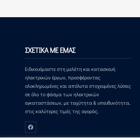
ΣΧΕΤΙΚΑ ΜΕ ΕΜΑΣ
Ειδικευόμαστε στη μελέτη και κατασκευή
ηλεκτρικών έργων, προσφέροντας
ολοκληρωμένες και απόλυτα στοχευμένες λύσεις
σε όλο το φάσμα των ηλεκτρικών
εγκαταστάσεων, με ταχύτητα & υπευθυνότητα,
στις καλύτερες τιμές της αγοράς.
Νέο παράθυρο