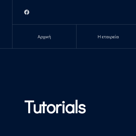
Νέο παράθυρο
Αρχική
Η εταιρεία
Tutorials