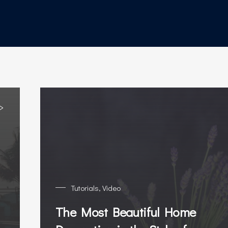
Tutorials
,
Video
The Most Beautiful Home