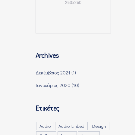
NEX
Archives
Δεκέμβριος 2021
(1)
Ιανουάριος 2020
(10)
Ετικέτες
Audio
Audio Embed
Design