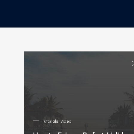
Tutorials
,
Video