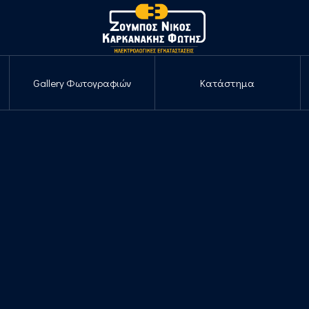
Gallery Φωτογραφιών
Κατάστημα