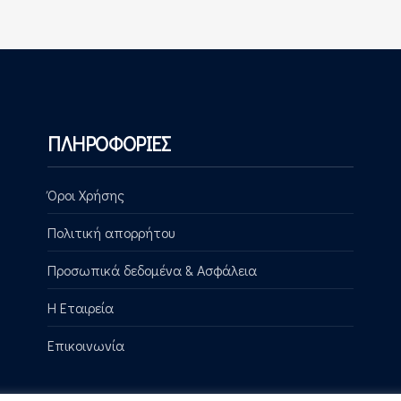
ΠΛΗΡΟΦΟΡΙΕΣ
Όροι Χρήσης
Πολιτική απορρήτου
Προσωπικά δεδομένα & Ασφάλεια
Η Εταιρεία
Επικοινωνία