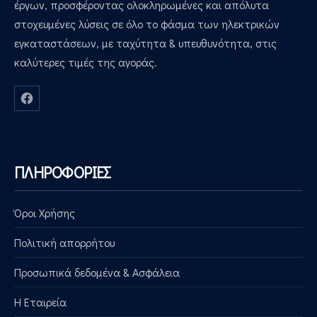
έργων, προσφέροντας ολοκληρωμένες και απόλυτα
στοχευμένες λύσεις σε όλο το φάσμα των ηλεκτρικών
εγκαταστάσεων, με ταχύτητα & υπευθυνότητα, στις
καλύτερες τιμές της αγοράς.
Νέο παράθυρο
ΠΛΗΡΟΦΟΡΙΕΣ
Όροι Χρήσης
Πολιτική απορρήτου
Προσωπικά δεδομένα & Ασφάλεια
Η Εταιρεία