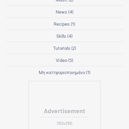
News
(4)
Recipes
(1)
Skills
(4)
Tutorials
(2)
Video
(5)
Μη κατηγοριοποιημένο
(1)